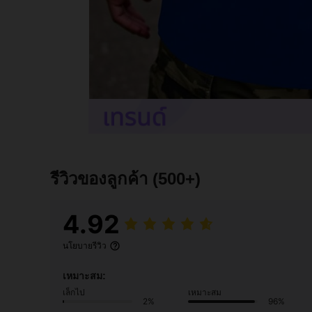
รีวิวของลูกค้า
(500+)
4.92
นโยบายรีวิว
เหมาะสม:
เล็กไป
เหมาะสม
2%
96%