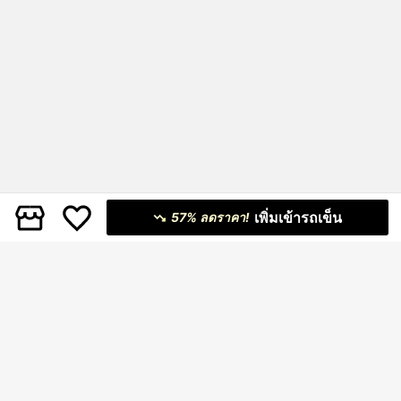
เพิ่มเข้ารถเข็น
57% ลดราคา!