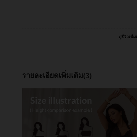
ดูรีวิวเพิ่ม
รายละเอียดเพิ่มเติม(3)