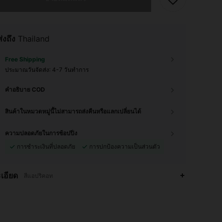
ส่งถึง
Thailand
Free Shipping
ประมาณวันจัดส่ง:
4-7 วันทำการ
คำอธิบาย COD
สินค้าในหมวดหมู่นี้ไม่สามารถส่งคืนหรือแลกเปลี่ยนได้
ความปลอดภัยในการช้อปปิ้ง
การชำระเงินที่ปลอดภัย
การปกป้องความเป็นส่วนตัว
เอียด
สีแอปริคอท