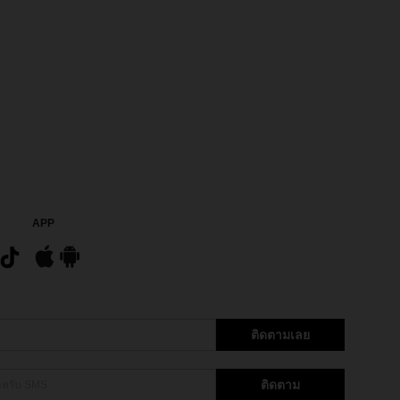
APP
ติดตามเลย
ติดตาม