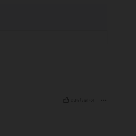
มีประโยชน์ (0)