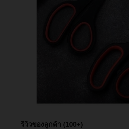
รีวิวของลูกค้า
(100+)