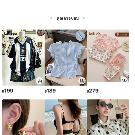
คุณอาจชอบ
199
189
279
฿
฿
฿