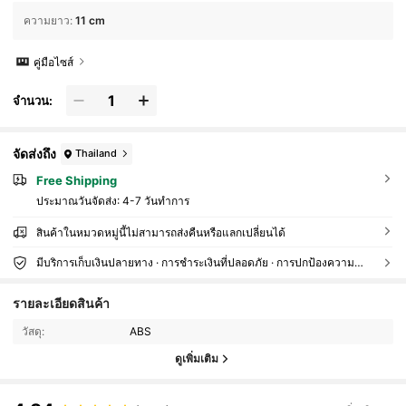
ทาง, ปาร์ตี้
ความยาว
:
11 cm
คู่มือไซส์
จำนวน:
จัดส่งถึง
Thailand
Free Shipping
ประมาณวันจัดส่ง:
4-7 วันทำการ
สินค้าในหมวดหมู่นี้ไม่สามารถส่งคืนหรือแลกเปลี่ยนได้
มีบริการเก็บเงินปลายทาง · การชำระเงินที่ปลอดภัย · การปกป้องความเป็นส่วนตัว
รายละเอียดสินค้า
วัสดุ:
ABS
ดูเพิ่มเติม