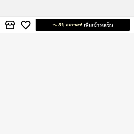
เพิ่มเข้ารถเข็น
8% ลดราคา!