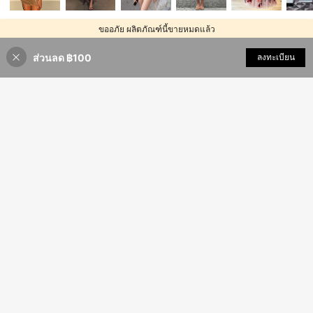
ขออภัย ผลิตภัณฑ์นี้ขายหมดแล้ว
ส่วนลด ฿100
ขายหมด
ลงทะเบียน