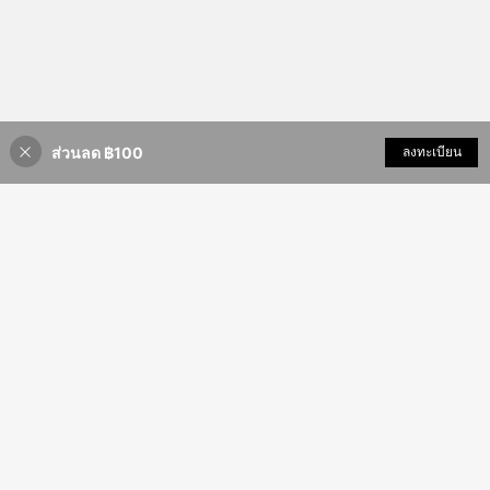
ส่วนลด ฿100
เพิ่มเข้ารถเข็น
ลงทะเบียน