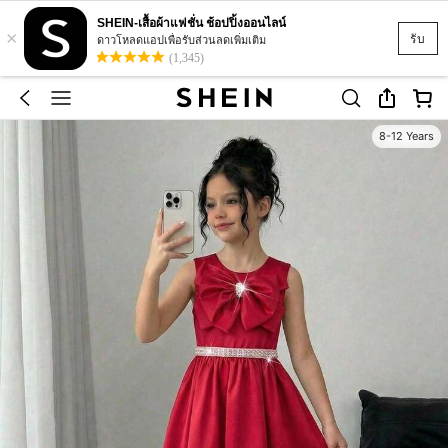
SHEIN-เสื้อผ้าแฟชั่น ช้อปปิ้งออนไลน์
×
รับ
ดาวโหลดแอปเพื่อรับส่วนลดเพิ่มเติม
(1,345)
8-12 Years