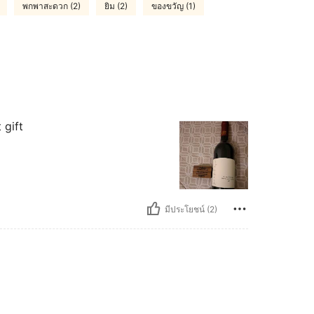
พกพาสะดวก (2)
ยิม (2)
ของขวัญ (1)
 gift
มีประโยชน์ (2)