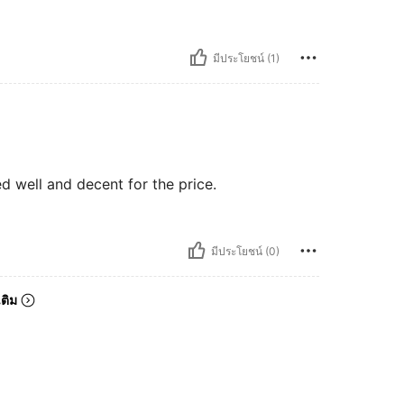
มีประโยชน์ (1)
d well and decent for the price.
มีประโยชน์ (0)
เติม