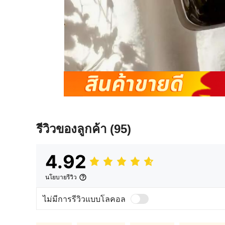
รีวิวของลูกค้า
(95)
4.92
นโยบายรีวิว
ไม่มีการรีวิวแบบโลคอล