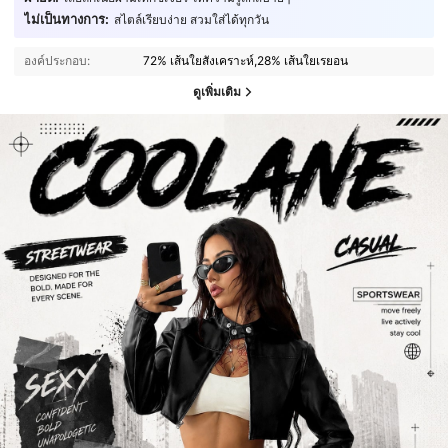
ไม่เป็นทางการ:
สไตล์เรียบง่าย สวมใส่ได้ทุกวัน
องค์ประกอบ:
72% เส้นใยสังเคราะห์,28% เส้นใยเรยอน
ดูเพิ่มเติม