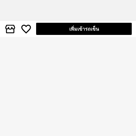
เพิ่มเข้ารถเข็น