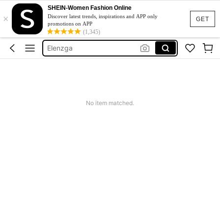
SHEIN-Women Fashion Online
เดรสขาว
×
Discover latest trends, inspirations and APP only
GET
promotions on APP
เสื้ออชายหาดผู้หญิง
(1,345)
Elenzga
Tennis Outfit Plus Size
Pariaura
เดรสขาว
No item matched.
เสื้ออชายหาดผู้หญิง