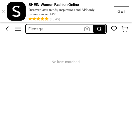
เดรสขาว
SHEIN-Women Fashion Online
×
เสื้ออชายหาดผู้หญิง
Discover latest trends, inspirations and APP only
GET
promotions on APP
Elenzga
(1,345)
Tennis Outfit Plus Size
Pariaura
เดรสขาว
เสื้ออชายหาดผู้หญิง
No item matched.