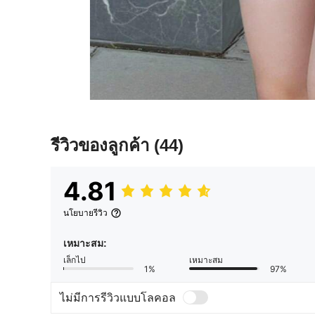
รีวิวของลูกค้า
(44)
4.81
นโยบายรีวิว
เหมาะสม:
เล็กไป
เหมาะสม
1%
97%
ไม่มีการรีวิวแบบโลคอล