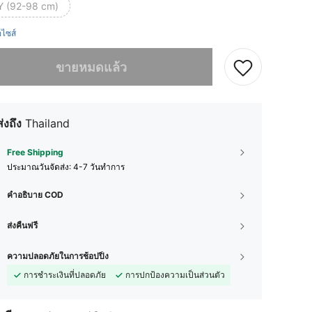
Y (92-98 cm)
ือไซส์
ผลิตภัณฑ์นี้ขายหมดแล้ว
ขายหมดแล้ว
ส่งถึง
Thailand
Free Shipping
ประมาณวันจัดส่ง:
4-7 วันทำการ
คำอธิบาย COD
ส่งคืนฟรี
ความปลอดภัยในการช้อปปิ้ง
การชำระเงินที่ปลอดภัย
การปกป้องความเป็นส่วนตัว