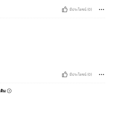
มีประโยชน์ (0)
มีประโยชน์ (0)
เติม