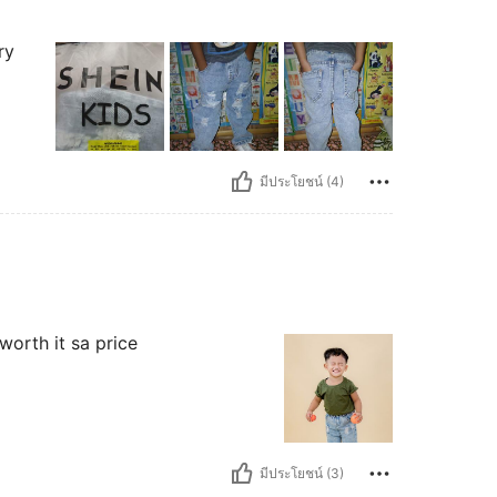
ry
มีประโยชน์ (4)
orth it sa price
มีประโยชน์ (3)