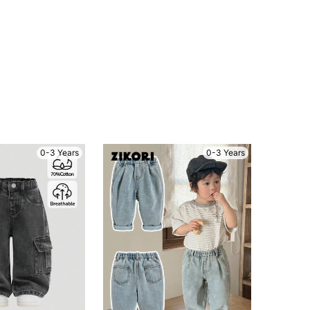
0-3 Years
0-3 Years