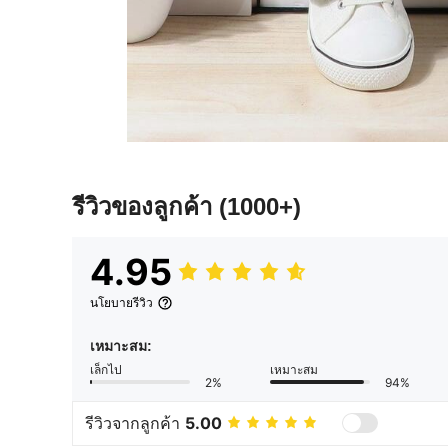
รีวิวของลูกค้า
(1000+)
4.95
นโยบายรีวิว
เหมาะสม:
เล็กไป
เหมาะสม
2%
94%
รีวิวจากลูกค้า
5.00