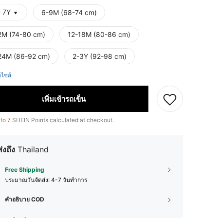
- 7Y
6-9M (68-74 cm)
2M (74-80 cm)
12-18M (80-86 cm)
24M (86-92 cm)
2-3Y (92-98 cm)
ือไซส์
เพิ่มเข้ารถเข็น
 to
7
SHEIN Points calculated at checkout.
ส่งถึง
Thailand
Free Shipping
ประมาณวันจัดส่ง:
4-7 วันทำการ
คำอธิบาย COD