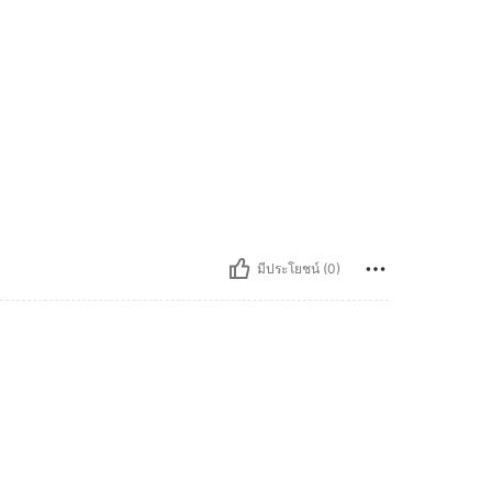
มีประโยชน์ (0)