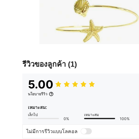
รีวิวของลูกค้า
(1)
5.00
นโยบายรีวิว
เหมาะสม:
เล็กไป
เหมาะสม
0%
100%
ไม่มีการรีวิวแบบโลคอล