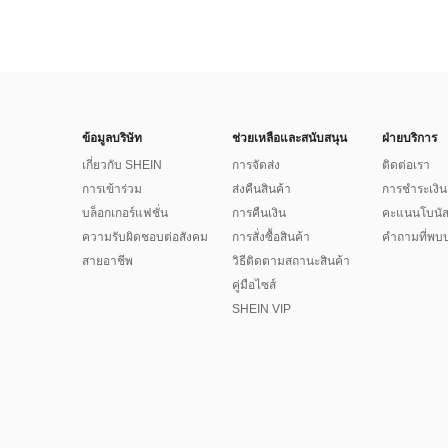
ข้อมูลบริษัท
ช่วยเหลือและสนับสนุน
ฝ่ายบริการ
เกี่ยวกับ SHEIN
การจัดส่ง
ติดต่อเรา
การเข้าร่วม
ส่งคืนสินค้า
การชำระเงิน
บล็อกเกอร์แฟชั่น
การคืนเงิน
คะแนนโบนั
ความรับผิดชอบต่อสังคม
การสั่งซื้อสินค้า
คำถามที่พบบ
สายอาชีพ
วิธีติดตามสถานะสินค้า
คู่มือไซส์
SHEIN VIP