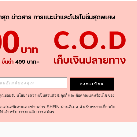
APP
ติดตามเลย
ลงทะเบียน
คุณยอมรับ
นโยบายความเป็นส่วนตัว & คุกกี้
และ
ข้อตกลงและเงื่อนไข
ของ
ติดตาม
้อเสนอพิเศษและข่าวสาร SHEIN ผ่านอีเมล ฉันรับทราบเกี่ยวกับ
IN สำหรับการยกเลิกการสมัคร
ติดตามเลย