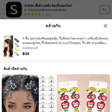
SHEIN-เสื้อผ้าแฟชั่น ช้อปปิ้งออนไลน์
×
รับ
ดาวโหลดแอปเพื่อรับส่วนลดเพิ่มเติม
(1,345)
คล้ายกัน
4 ชิ้น อุปกรณ์เสริมผมผู้หญิง, กิ๊บติดผมโลหะหรูหรา, เครื่องมือจัดแต่ง
ทรงผมฤดูร้อน, กิ๊บติดผมหน้าม้าแบบไร้รอยต่อ, กิ๊บ BB สามเหลี่ยม,
เครื่องมือทำผมมวยแฟชั่นอเนกประสงค์, กิ๊บติดผมหน้าม้า, กิ๊บหนีบ
มัลติคัลเลอร์
ผม, กิ๊บดำ
฿39
สินค้าที่คล้ายกัน