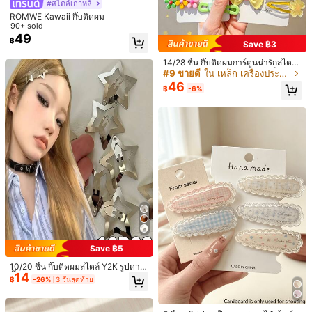
#สไตล์เกาหลี
ROMWE Kawaii กิ๊บติดผม
90+ sold
49
฿
Save ฿3
14/28 ชิ้น กิ๊บติดผมการ์ตูนน่ารักสไตล์
สาวหวานสดใส เหมาะสำหรับเด็กผู้หญิ
#9 ขายดี
ใน เหล็ก เครื่องประดับผมผู้หญิง
Save ฿10
ง ดีไซน์หลายแบบ ดอกไม้/กระต่าย/ดา
46
฿
-6%
ว/หัวใจ/โบว์ อุปกรณ์เสริมผมไม่ทำลาย
24ชิ้น/ชุด กิ๊บผมสีเงินสำหรับผู้หญิง, กิ๊บ
เส้นผม กิ๊บหน้าม้า กิ๊บข้าง กิ๊บเก็บผม อุ
ผมด้านหน้าและด้านข้างสไตล์มินิมอลชิ
ลูกค้ากลับมาซื้อซ้ำ!
ปกรณ์เสริมใช้ได้ทุกวัน
คแฟชั่น อุปกรณ์เสริมผมสำหรับใส่ประ
50+ sold
จำวัน, นัดเดท, ล้างหน้า, แต่งหน้า กิ๊บก
7
39
#8 ขายดี
ใน ลายเสือดาว เครื่องประดับผมผู้หญิง
฿
-20%
3 วันสุดท้าย
รงเล็บ กิ๊บผม อุปกรณ์โรงเรียน, อุปกรณ์เ
โดยประมาณ
ลูกค้ากลับมาซื้อซ้ำ!
สริมศีรษะ, กิ๊บผม
2ชิ้น/6ชิ้น กิ๊บติดผมลายเสือดาวหรูหรา
อเนกประสงค์สำหรับผู้หญิง, กิ๊บติดผมจร
#8 ขายดี
#8 ขายดี
ใน ลายเสือดาว เครื่องประดับผมผู้หญิง
ใน ลายเสือดาว เครื่องประดับผมผู้หญิง
ะเข้คลื่น, กิ๊บติดด้านข้าง, กิ๊บติดผมหน้า
70+ sold
ลูกค้ากลับมาซื้อซ้ำ!
ลูกค้ากลับมาซื้อซ้ำ!
ม้า, กิ๊บไร้รอยต่อ, กิ๊บติดผมฟุ้ง, อุปกรณ์เ
29
#8 ขายดี
ใน ลายเสือดาว เครื่องประดับผมผู้หญิง
฿
สริมผม
ลูกค้ากลับมาซื้อซ้ำ!
Save ฿5
10/20 ชิ้น กิ๊บติดผมสไตล์ Y2K รูปดาว,
14
กิ๊บติดผมรูปดาวห้าแฉกสีทองและสีเงิน
฿
-26%
3 วันสุดท้าย
อเนกประสงค์ อุปกรณ์เสริมผมสำหรับส
วมใส่ประจำวัน