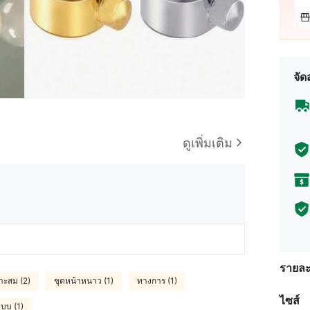
จัด
ดูเพิ่มเติม
รายละ
าะสม (2)
ชุดหน้าหนาว (1)
ทางการ (1)
ไซส์
แบบ (1)