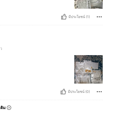
มีประโยชน์ (1)
ยว
มีประโยชน์ (0)
เติม