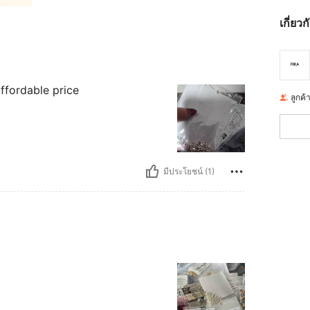
เกี่ยว
ffordable price
ลูกค้
มีประโยชน์ (1)