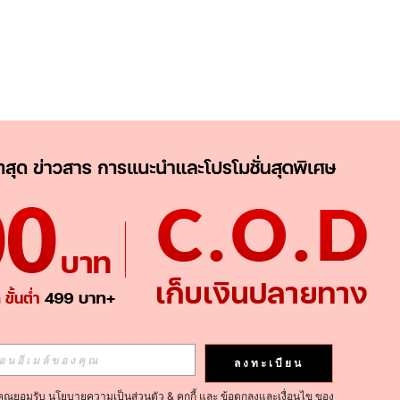
APP
ติดตามเลย
ลงทะเบียน
คุณยอมรับ
นโยบายความเป็นส่วนตัว & คุกกี้
และ
ข้อตกลงและเงื่อนไข
ของ