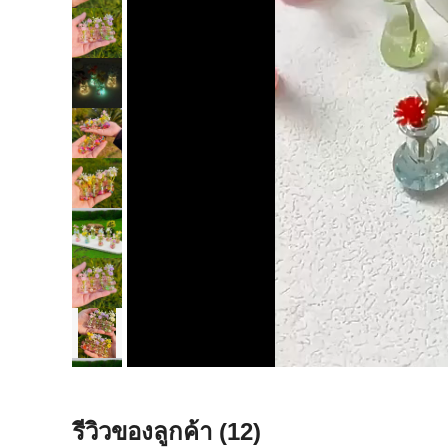
รีวิวของลูกค้า
(12)