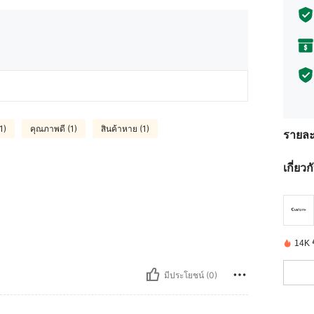
1)
คุณภาพดี (1)
สินค้าหาย (1)
รายละ
เกี่ยว
14K ชิ
มีประโยชน์ (0)