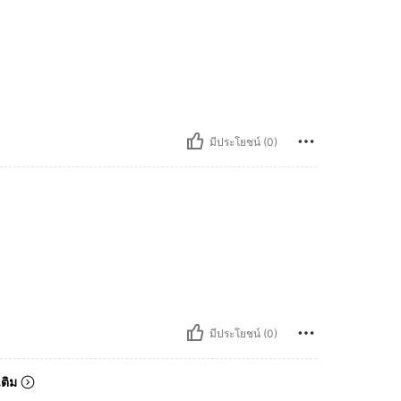
มีประโยชน์ (0)
มีประโยชน์ (0)
เติม