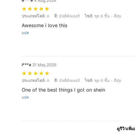
d***9
4 Aug,2026
ประเภทสไตล์: A, สี: มัลติคัลเลอร์, ไซส์: ชุด 6 ชิ้น - สีสุ่ม
ประเภทสไตล์:
A
สี:
มัลติคัลเลอร์
ไซส์:
ชุด 6 ชิ้น - สีสุ่ม
Awesome i love this
แปล
i***a
31 May,2026
ประเภทสไตล์: A, สี: มัลติคัลเลอร์, ไซส์: ชุด 6 ชิ้น - สีสุ่ม
ประเภทสไตล์:
A
สี:
มัลติคัลเลอร์
ไซส์:
ชุด 6 ชิ้น - สีสุ่ม
One of the best things I got on shein
แปล
ดูรีวิวเพิ่ม