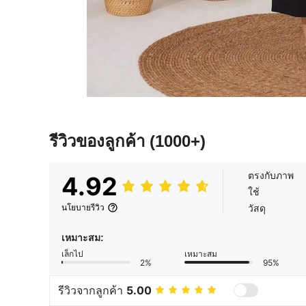
รีวิวของลูกค้า
(1000+)
ตรงกับภาพ
4.92
ใช้
วัสดุ
นโยบายรีวิว
เหมาะสม:
เล็กไป
เหมาะสม
2%
95%
รีวิวจากลูกค้า
5.00