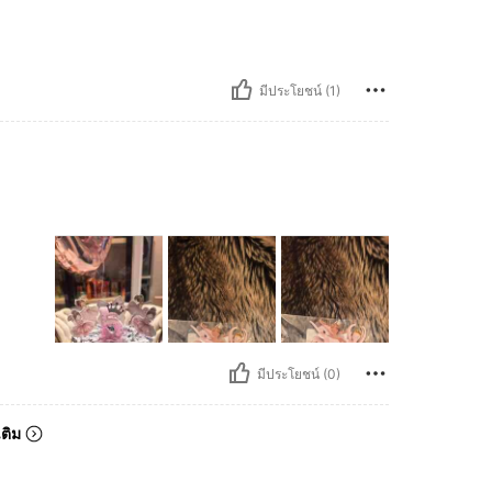
มีประโยชน์ (1)
มีประโยชน์ (0)
เติม