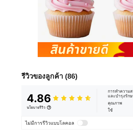
รีวิวของลูกค้า
(86)
การทำความส
4.86
และบำรุงรักษ
คุณภาพ
นโยบายรีวิว
ใช้
ไม่มีการรีวิวแบบโลคอล