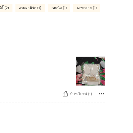
ตี้ (2)
งานคานิวัล (1)
เทนนิส (1)
พกพาง่าย (1)
มีประโยชน์ (1)