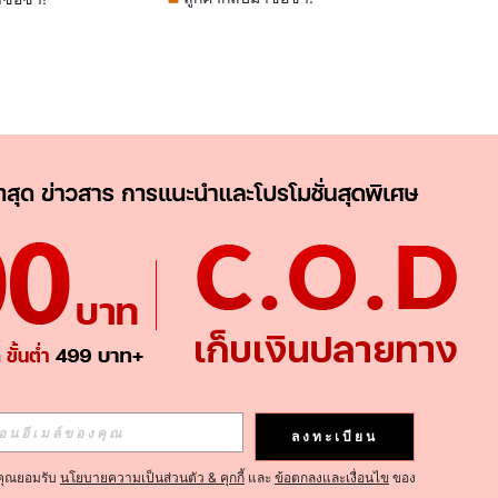
APP
ติดตามเลย
ลงทะเบียน
คุณยอมรับ
นโยบายความเป็นส่วนตัว & คุกกี้
และ
ข้อตกลงและเงื่อนไข
ของ
ติดตาม