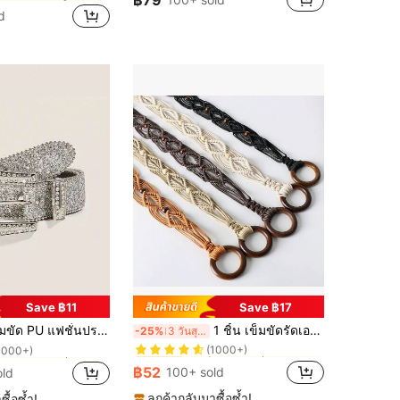
฿79
d
Save ฿11
Save ฿17
ใน เข็มขัดทอ เครื่องประดับเข็มขัดและเข็มขัดผู้หญิง
#3 ขายดี
ใน ตาไก่แบบห่วง เครื่องประดับเข็มขัดและเข็มขัดผู้ห
ไก่สำหรับผู้หญิง เหมาะสำหรับงานคาร์นิวัล กลับโรงเรียน คริสต์มาส ฮาโลวีน และสวมใส่ประจำวัน
1 ชิ้น เข็มขัดรัดเอว PU โลหะหัวเข็มขัดแบบอสมมาตรประดับพลอยเทียมสไตล์พังก์สำหรับผู้หญิง เหมาะสำหรับปาร์ตี้, ท่องเที่ยว, ฤดูร้อน, โรงเรียน, ฤดูใบไม้ร่วง, ฮาโลวีน
-25%
3 วันสุดท้าย
(1000+)
1000+)
ใน เข็มขัดทอ เครื่องประดับเข็มขัดและเข็มขัดผู้หญิง
ใน เข็มขัดทอ เครื่องประดับเข็มขัดและเข็มขัดผู้หญิง
#3 ขายดี
#3 ขายดี
ใน ตาไก่แบบห่วง เครื่องประดับเข็มขัดและเข็มขัดผู้ห
ใน ตาไก่แบบห่วง เครื่องประดับเข็มขัดและเข็มขัดผู้ห
(1000+)
(1000+)
1000+)
1000+)
฿52
100+ sold
old
ใน เข็มขัดทอ เครื่องประดับเข็มขัดและเข็มขัดผู้หญิง
#3 ขายดี
ใน ตาไก่แบบห่วง เครื่องประดับเข็มขัดและเข็มขัดผู้ห
(1000+)
1000+)
ลูกค้ากลับมาซื้อซ้ำ!
ซื้อซ้ำ!