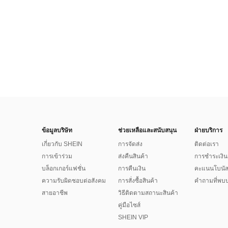
ข้อมูลบริษัท
ช่วยเหลือและสนับสนุน
ฝ่ายบริการ
เกี่ยวกับ SHEIN
การจัดส่ง
ติดต่อเรา
การเข้าร่วม
ส่งคืนสินค้า
การชำระเงิน
บล็อกเกอร์แฟชั่น
การคืนเงิน
คะแนนโบนั
ความรับผิดชอบต่อสังคม
การสั่งซื้อสินค้า
คำถามที่พบบ
สายอาชีพ
วิธีติดตามสถานะสินค้า
คู่มือไซส์
SHEIN VIP