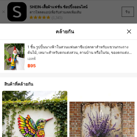
SHEIN-เสื้อผ้าแฟชั่น ช้อปปิ้งออนไลน์
×
รับ
ดาวโหลดแอปเพื่อรับส่วนลดเพิ่มเติม
(1,345)
คล้ายกัน
1 ชิ้น รูปปั้นนางฟ้าในสวนแฟนตาซีแปลกตาสำหรับแขวนกระถาง
ต้นไม้, เหมาะสำหรับตกแต่งสวน, ลานบ้าน หรือในร่ม, ของตกแต่ง
สวน, ของตกแต่งสวนโนมส์กลางแจ้งสไตล์ชนบท, เครื่องประดับภูมิ
เอลฟ์
ทัศน์ขนาดเล็ก, ของขวัญวันหยุดที่สมบูรณ์แบบ
฿95
สินค้าที่คล้ายกัน