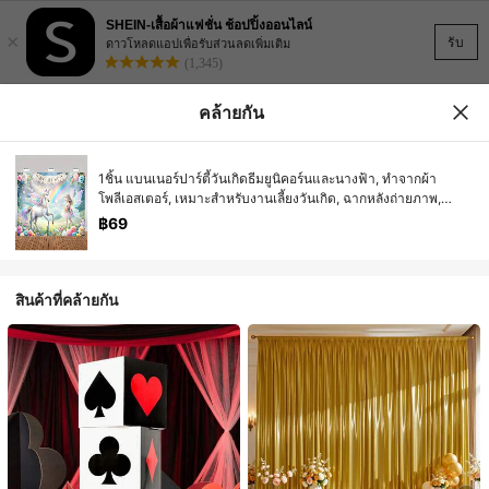
SHEIN-เสื้อผ้าแฟชั่น ช้อปปิ้งออนไลน์
×
รับ
ดาวโหลดแอปเพื่อรับส่วนลดเพิ่มเติม
(1,345)
คล้ายกัน
1ชิ้น แบนเนอร์ปาร์ตี้วันเกิดธีมยูนิคอร์นและนางฟ้า, ทำจากผ้า
โพลีเอสเตอร์, เหมาะสำหรับงานเลี้ยงวันเกิด, ฉากหลังถ่ายภาพ,
ตกแต่งในร่ม/กลางแจ้ง, ของตกแต่งบ้านและพื้นหลังโต๊ะเค้ก พิมพ์
฿69
คุณภาพสูง - เหมาะสำหรับทุกฤดู, สามารถใช้สร้างบรรยากาศ
เทศกาลและตกแต่งงานเลี้ยงวันเกิด, ของขวัญในอุดมคติสำหรับนัก
วางแผนปาร์ตี้, ไม่ต้องใช้พลังงาน, สามารถใช้ในร่มและกลางแจ้ง,
ตกแต่งงานอีเว้นท์
สินค้าที่คล้ายกัน