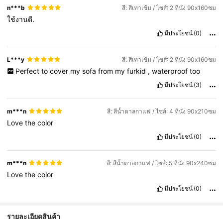
n***b
สี: สีเทาเข้ม / ไซส์: 2 ที่นั่ง 90x160ซม
ใช้งานดี.
มีประโยชน์
(0)
L***y
สี: สีเทาเข้ม / ไซส์: 2 ที่นั่ง 90x160ซม
Perfect
to
cover
my
sofa
from
my
furkid
,
waterproof
too
มีประโยชน์
(3)
m***n
สี: สีน้ำตาลกาแฟ / ไซส์: 4 ที่นั่ง 90x210ซม
Love
the
color
มีประโยชน์
(0)
m***n
สี: สีน้ำตาลกาแฟ / ไซส์: 5 ที่นั่ง 90x240ซม
Love
the
color
มีประโยชน์
(0)
รายละเอียดสินค้า