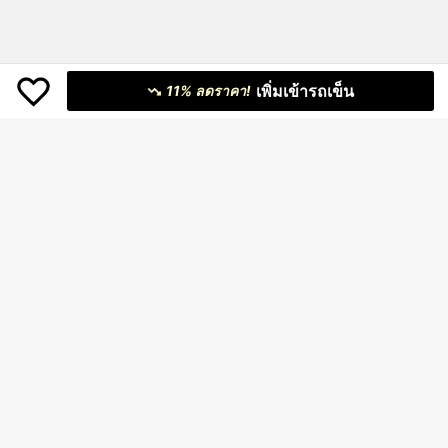
เพิ่มเข้ารถเข็น
11% ลดราคา!