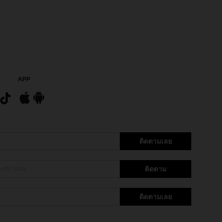
APP
ติดตามเลย
ติดตาม
ติดตามเลย