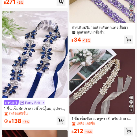
271
฿
-3%
งกะสีผสม เป็นเครื่องประดับเอวชุดแต่งง
าน เหมาะสำหรับใส่ได้ทุกฤดูกาล
10
#1 ขายดี
ใน สารเพิ่มปริมาณสำหรับตกแต่งเสื้อผ้า
ลูกค้ากลับมาซื้อซ้ำ!
สารเพิ่มปริมาณสำหรับตกแต่งเสื้อผ้า
#1 ขายดี
#1 ขายดี
ใน สารเพิ่มปริมาณสำหรับตกแต่งเสื้อผ้า
ใน สารเพิ่มปริมาณสำหรับตกแต่งเสื้อผ้า
ลูกค้ากลับมาซื้อซ้ำ!
ลูกค้ากลับมาซื้อซ้ำ!
34
฿
-13%
#1 ขายดี
ใน สารเพิ่มปริมาณสำหรับตกแต่งเสื้อผ้า
ลูกค้ากลับมาซื้อซ้ำ!
ลูกค้ากลับมาซื้อซ้ำ!
Party Belt
เหลือแค่5ชิ้น
1 ชิ้น เข็มขัดเจ้าสาวดีไซน์ใหม่, อุปกรณ์
9
เสริมเอวสำหรับชุดราตรีสีน้ำเงินเข้ม, เข็
ลูกค้ากลับมาซื้อซ้ำ!
ลูกค้ากลับมาซื้อซ้ำ!
ลูกค้ากลับมาซื้อซ้ำ!
มขัดเพื่อนเจ้าสาว, อุปกรณ์งานแต่งงา
เหลือแค่6ชิ้น
1 ชิ้น เข็มขัดเอวหรูหราสำหรับเจ้าสาว
เหลือแค่5ชิ้น
เหลือแค่5ชิ้น
138
น, เข้ากับชุดประจำวัน
฿
-7%
ทำด้วยมือประดับด้วยคริสตัลและลูกปัด
ลูกค้ากลับมาซื้อซ้ำ!
ลูกค้ากลับมาซื้อซ้ำ!
ลูกค้ากลับมาซื้อซ้ำ!
สำหรับงานแต่งงานและงานปาร์ตี้
เหลือแค่6ชิ้น
เหลือแค่6ชิ้น
เหลือแค่5ชิ้น
212
฿
-15%
ลูกค้ากลับมาซื้อซ้ำ!