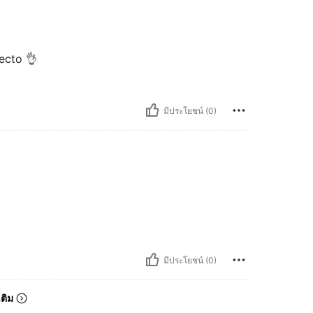
ecto 👌
มีประโยชน์ (0)
มีประโยชน์ (0)
เติม