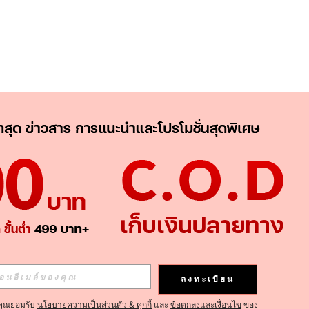
APP
ติดตามเลย
ลงทะเบียน
คุณยอมรับ
นโยบายความเป็นส่วนตัว & คุกกี้
และ
ข้อตกลงและเงื่อนไข
ของ