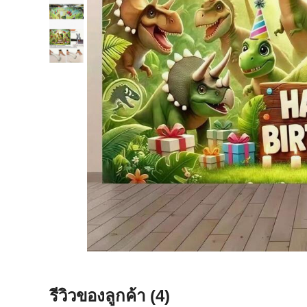
รีวิวของลูกค้า
(4)