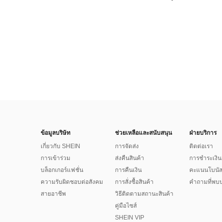
ข้อมูลบริษัท
ช่วยเหลือและสนับสนุน
ฝ่ายบริการ
เกี่ยวกับ SHEIN
การจัดส่ง
ติดต่อเรา
การเข้าร่วม
ส่งคืนสินค้า
การชำระเงิน
บล็อกเกอร์แฟชั่น
การคืนเงิน
คะแนนโบนั
ความรับผิดชอบต่อสังคม
การสั่งซื้อสินค้า
คำถามที่พบบ
สายอาชีพ
วิธีติดตามสถานะสินค้า
คู่มือไซส์
SHEIN VIP