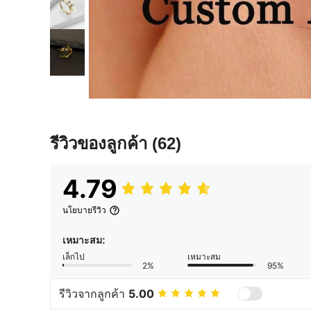
รีวิวของลูกค้า
(62)
4.79
นโยบายรีวิว
เหมาะสม:
เล็กไป
เหมาะสม
2%
95%
รีวิวจากลูกค้า
5.00