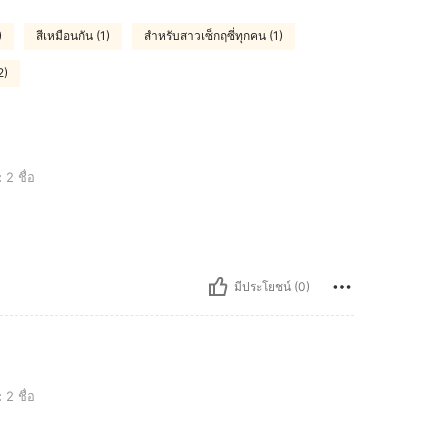
)
สีเหมือนกัน (1)
สำหรับสาวเซ็กฤซี่ทุกคน (1)
2)
:
2 ชื่อ
มีประโยชน์ (0)
:
2 ชื่อ