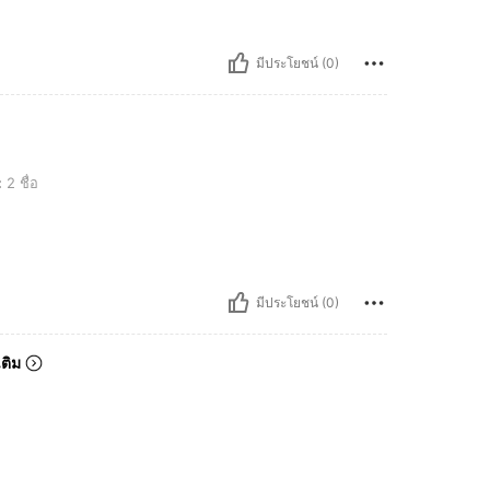
มีประโยชน์ (0)
:
2 ชื่อ
มีประโยชน์ (0)
เติม