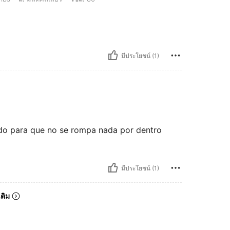
มีประโยชน์ (1)
ado para que no se rompa nada por dentro
มีประโยชน์ (1)
เติม