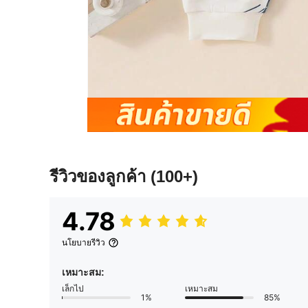
รีวิวของลูกค้า
(100+)
4.78
นโยบายรีวิว
เหมาะสม:
เล็กไป
เหมาะสม
1%
85%