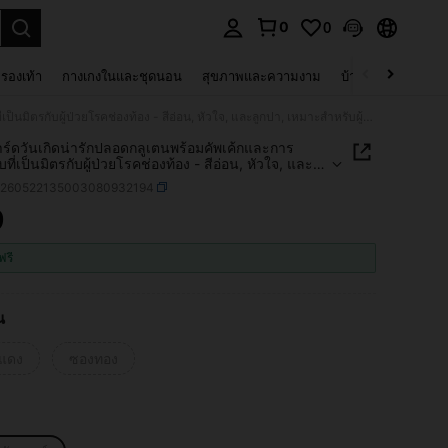
0
0
 select.
รองเท้า
กางเกงในและชุดนอน
สุขภาพและความงาม
บ้านและที่อยู่อาศัย
1ชิ้น การ์ดวันเกิดน่ารักปลอดกลูเตนพร้อมคัพเค้กและการออกแบบที่เป็นมิตรกับผู้ป่วยโรคช่องท้อง - สีอ่อน, หัวใจ, และลูกปา, เหมาะสำหรับผู้ป่วยโรคช่องท้อง/แพ้กลูเตน - เหมาะสำหรับเพื่อน, ครอบครัว, และเพื่อนร่วมงาน - ของขวัญสร้างความตระหนักรู้เกี่ยวกับโรคช่องท้อง, คำเชิญงานเลี้ยงวันเกิด, คำถามสนุกและดีต่อสุขภาพ, พร้อมลวดลายคัพเค้กและหัวใจที่ขี้เล่น, เหมาะสำหรับโอกาสพิเศษ, มาพร้อมซองจดหมายที่เข้าชุดกันเพื่อการส่งที่ง่ายดาย
การ์ดวันเกิดน่ารักปลอดกลูเตนพร้อมคัพเค้กและการ
ี่เป็นมิตรกับผู้ป่วยโรคช่องท้อง - สีอ่อน, หัวใจ, และ
 เหมาะสำหรับผู้ป่วยโรคช่องท้อง/แพ้กลูเตน - เหมาะ
h260522135003080932194
เพื่อน, ครอบครัว, และเพื่อนร่วมงาน - ของขวัญสร้าง
หนักรู้เกี่ยวกับโรคช่องท้อง, คำเชิญงานเลี้ยงวันเกิด,
9
ICE AND AVAILABILITY
นุกและดีต่อสุขภาพ, พร้อมลวดลายคัพเค้กและหัวใจที่
น, เหมาะสำหรับโอกาสพิเศษ, มาพร้อมซองจดหมายที่เข้า
ฟรี
พื่อการส่งที่ง่ายดาย
น
แดง
ซองทอง