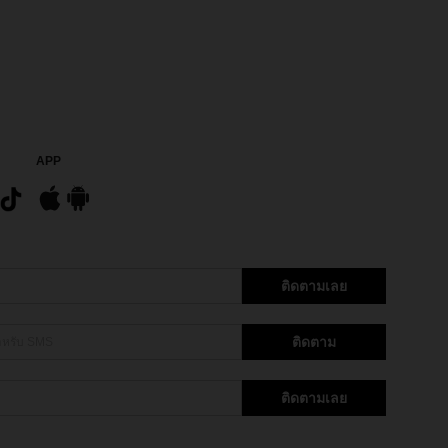
APP
ติดตามเลย
ติดตาม
ติดตามเลย