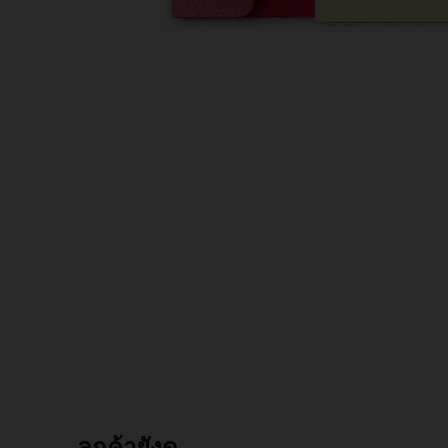
ลูกค้ายังดู