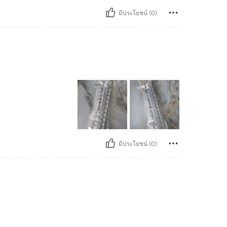
มีประโยชน์ (0)
มีประโยชน์ (0)