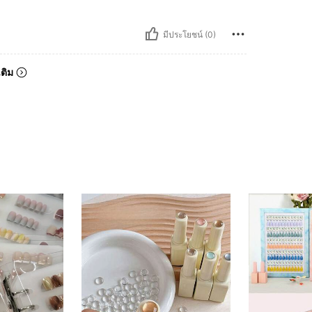
มีประโยชน์ (0)
เติม