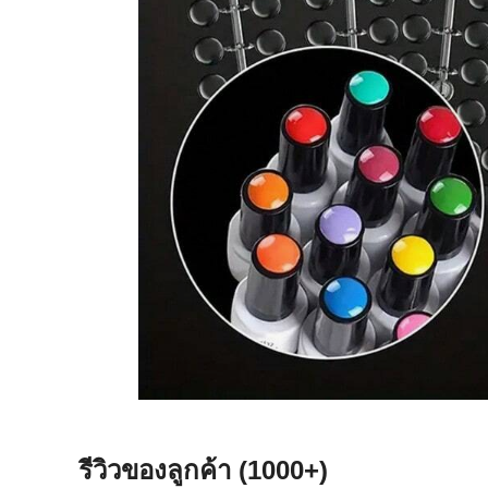
รีวิวของลูกค้า
(1000+)