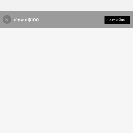
ส่วนลด ฿100
เพิ่มเข้ารถเข็น
ลงทะเบียน