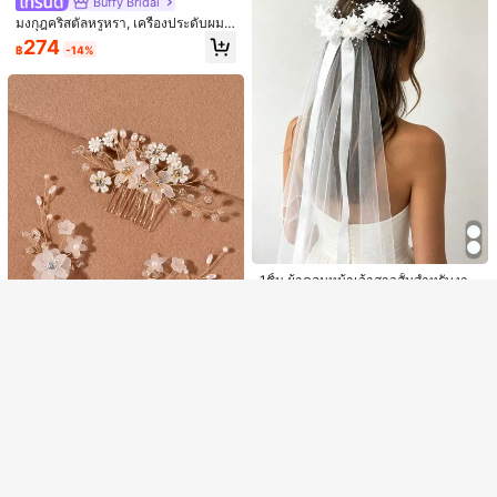
Buffy Bridal
มงกุฎคริสตัลหรูหรา, เครื่องประดับผมเ
จ้าสาว เหมาะสำหรับงานแต่งงานและง
274
฿
-14%
านปาร์ตี้,เทศกาล,สง่างาม
แสดงรายการในสต็อกที่คล้ายกันใน ‘
ไซส์เดียว
’
วิวทั้งหมด
#8 ขายดี
ใน หวีผม เครื่องประดับงานแต่งงาน
Save ฿15
ขออภัย ผลิตภัณฑ์นี้ขายหมดแล้ว
7
ลูกค้ากลับมาซื้อซ้ำ!
#10 ขายดี
ใน หวีผม เครื่องประดับงานแต่งงาน
#8 ขายดี
#8 ขายดี
ใน หวีผม เครื่องประดับงานแต่งงาน
ใน หวีผม เครื่องประดับงานแต่งงาน
1 ชิ้น/4 ชิ้น ตัวเลือก หวีผมเจ้าสาวลายด
ลูกค้ากลับมาซื้อซ้ำ!
CX Bridal
ส่วนลด ฿100
ขายหมด
ลงทะเบียน
อกพลัมที่หรูหรา, อุปกรณ์เสริมผมเจ้าห
ลูกค้ากลับมาซื้อซ้ำ!
ลูกค้ากลับมาซื้อซ้ำ!
#10 ขายดี
#10 ขายดี
ใน หวีผม เครื่องประดับงานแต่งงาน
ใน หวีผม เครื่องประดับงานแต่งงาน
หวีติดผมเจ้าสาวทำมือประดับมุกเทียม
#9 ขายดี
ใน โพลีเอสเตอร์ เครื่องประดับศีรษะเจ้าสาว
ญิงที่หรูหรา, แถบคาดผม, หวีผม, งานบ
#8 ขายดี
ใน หวีผม เครื่องประดับงานแต่งงาน
อุปกรณ์เสริมผมสำหรับผู้หญิงสำหรับงา
ลูกค้ากลับมาซื้อซ้ำ!
ลูกค้ากลับมาซื้อซ้ำ!
44
ก่อตั้งเมื่อ 1 ปีที่แล้ว
อลยุโรปและอเมริกาสำหรับผู้หญิง, งาน
1ชิ้น ผ้าคลุมหน้าเจ้าสาวสั้นสำหรับงาน
฿
-10%
นปาร์ตี้และงานแต่งงาน ทรงผมเพื่อนเจ้
ลูกค้ากลับมาซื้อซ้ำ!
#10 ขายดี
ใน หวีผม เครื่องประดับงานแต่งงาน
วันเกิด, การถ่ายภาพงานแต่งงานสำหรั
74
แต่งงาน ตกแต่งด้วยดอกไม้และริบบิ้น
#9 ขายดี
#9 ขายดี
ใน โพลีเอสเตอร์ เครื่องประดับศีรษะเจ้าสาว
ใน โพลีเอสเตอร์ เครื่องประดับศีรษะเจ้าสาว
าสาว สไตล์โบโฮหรูหรา
฿
-17%
บผู้ใหญ่, อุปกรณ์เสริมเจ้าสาวโลหะประ
ดีไซน์ผ้าทูลล์สองชั้นที่หรูหรา เหมาะสำ
ลูกค้ากลับมาซื้อซ้ำ!
ก่อตั้งเมื่อ 1 ปีที่แล้ว
ก่อตั้งเมื่อ 1 ปีที่แล้ว
104
ดับเพชร, อุปกรณ์เสริมงาน, อุปกรณ์เสริ
หรับงานปาร์ตี้สาวโสด พิธีแต่งงาน อุป
฿
-5%
#9 ขายดี
ใน โพลีเอสเตอร์ เครื่องประดับศีรษะเจ้าสาว
มของขวัญ, ตกแต่งงานแต่งงาน, อุปกร
กรณ์เสริมเจ้าสาวสีขาว
ณ์เสริมชุด, อุปกรณ์ประกอบและเสื้อผ้า
ก่อตั้งเมื่อ 1 ปีที่แล้ว
#9 ขายดี
ใน เรขาคณิต เครื่องประดับงานแต่งงาน
ลูกค้ากลับมาซื้อซ้ำ!
3ชิ้น กิ๊บติดผมประดับมุกเทียมและดอก
ไม้ เครื่องประดับผมหรูหรา เครื่องประดั
#9 ขายดี
#9 ขายดี
ใน เรขาคณิต เครื่องประดับงานแต่งงาน
ใน เรขาคณิต เครื่องประดับงานแต่งงาน
บศีรษะเจ้าสาวสำหรับวันวาเลนไทน์,เค
ลูกค้ากลับมาซื้อซ้ำ!
ลูกค้ากลับมาซื้อซ้ำ!
106
รื่องประดับผมสำหรับงานแต่งงาน
฿
-3%
#9 ขายดี
ใน เรขาคณิต เครื่องประดับงานแต่งงาน
ลูกค้ากลับมาซื้อซ้ำ!