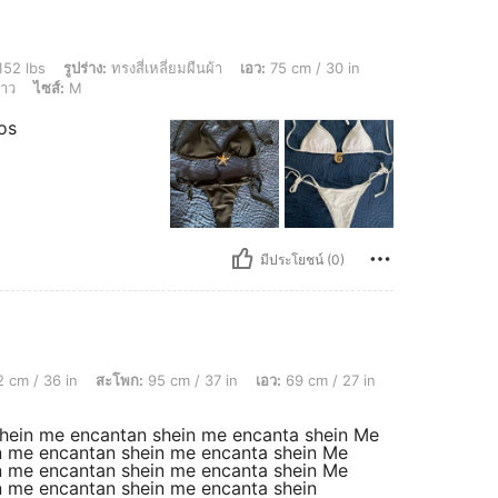
าง: ทรงสี่เหลี่ยมผืนผ้า, เอว: 75 cm / 30 in, หน้าอก: 95 cm / 37 in, สะโพก: 106 cm / 42
152 lbs
รูปร่าง:
ทรงสี่เหลี่ยมผืนผ้า
เอว:
75 cm / 30 in
ขาว
ไซส์:
M
os
มีประโยชน์ (0)
, สะโพก: 95 cm / 37 in, เอว: 69 cm / 27 in, สี: สีดำและสีขาว, ไซส์: M
 cm / 36 in
สะโพก:
95 cm / 37 in
เอว:
69 cm / 27 in
hein me encantan shein me encanta shein Me
n me encantan shein me encanta shein Me
n me encantan shein me encanta shein Me
n me encantan shein me encanta shein