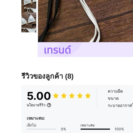
รีวิวของลูกค้า
(8)
ความยืด
5.00
ขนาด
ระบายอากาศไ
นโยบายรีวิว
เหมาะสม:
เล็กไป
เหมาะสม
0%
100%