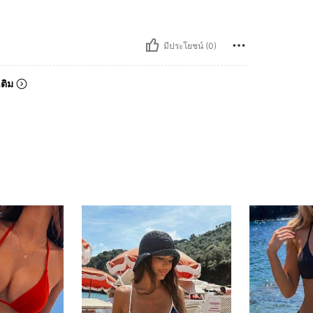
มีประโยชน์ (0)
เติม