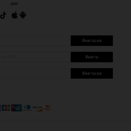
APP
ติดตามเลย
ติดตาม
ติดตามเลย