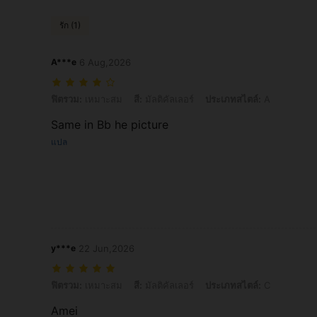
รัก (1)
A***e
6 Aug,2026
ฟิตรวม: เหมาะสม, สี: มัลติคัลเลอร์, ประเภทสไตล์: A
ฟิตรวม:
เหมาะสม
สี:
มัลติคัลเลอร์
ประเภทสไตล์:
A
Same in Bb he picture
แปล
y***e
22 Jun,2026
ฟิตรวม: เหมาะสม, สี: มัลติคัลเลอร์, ประเภทสไตล์: C
ฟิตรวม:
เหมาะสม
สี:
มัลติคัลเลอร์
ประเภทสไตล์:
C
Amei