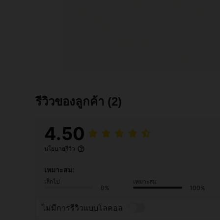
รีวิวของลูกค้า
(2)
4.50
นโยบายรีวิว
เหมาะสม:
เล็กไป
เหมาะสม
0%
100%
ไม่มีการรีวิวแบบโลคอล