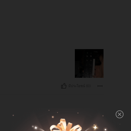
มีประโยชน์ (0)