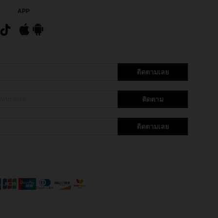
APP
ติดตามเลย
ติดตาม
ติดตามเลย