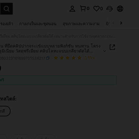
0
0
 select.
รองเท้า
กางเกงในและชุดนอน
สุขภาพและความงาม
บ้านและที่อยู่อาศัย
1/3/5ชิ้น ที่ยึดคลิปปากจระเข้แบบหลายฟังก์ชัน ทนทาน โครงสร้างอลูมิเนียม วัสดุพรีเมียม คลิปโลหะแบบเกลียวดัดได้ เหมาะสำหรับการใช้งานอุตสาหกรรมต่างๆ อุปกรณ์สำนักงาน บ้าน และห้องปฏิบัติการ สำหรับติดโน้ตและสายไฟ จัดการสายไฟ เหมาะสำหรับพนักงานออฟฟิศ
ิ้น ที่ยึดคลิปปากจระเข้แบบหลายฟังก์ชัน ทนทาน โครง
ูมิเนียม วัสดุพรีเมียม คลิปโลหะแบบเกลียวดัดได้
ำหรับการใช้งานอุตสาหกรรมต่างๆ อุปกรณ์สำนักงาน
r260323161699701534217
(1 รีวิว)
ละห้องปฏิบัติการ สำหรับติดโน้ตและสายไฟ จัดการสาย
มาะสำหรับพนักงานออฟฟิศ
9
ICE AND AVAILABILITY
ฟรี
ทสไตล์:
กสี